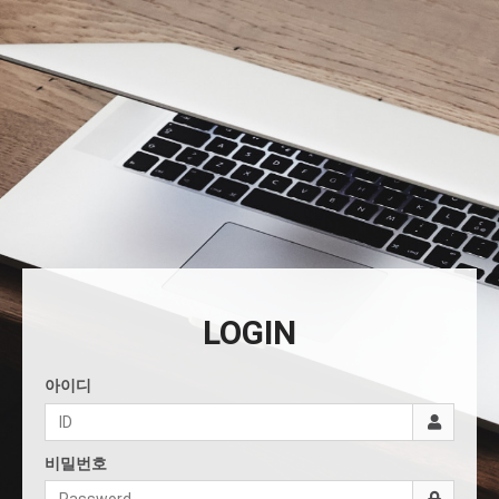
LOGIN
아이디
비밀번호