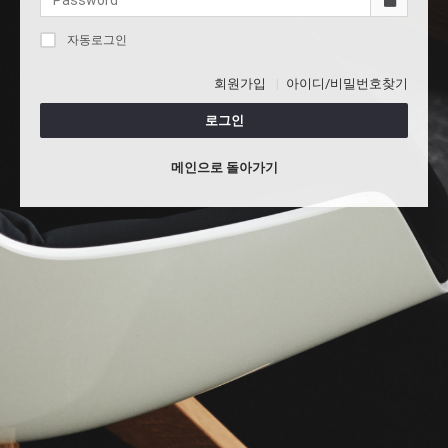
자동로그인
회원가입
아이디/비밀번호찾기
로그인
메인으로 돌아가기