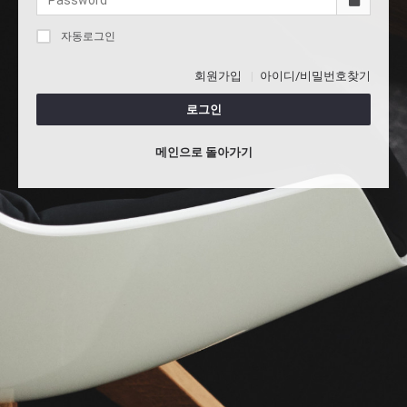
자동로그인
회원가입
아이디/비밀번호찾기
로그인
메인으로 돌아가기