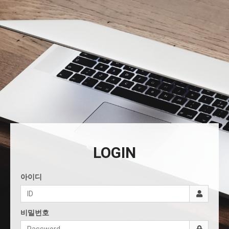
LOGIN
아이디
비밀번호