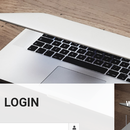
LOGIN