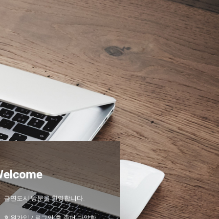
Welcome
금연도시 방문을 환영합니다.
회원가입 / 로그인 후 좀더 다양한