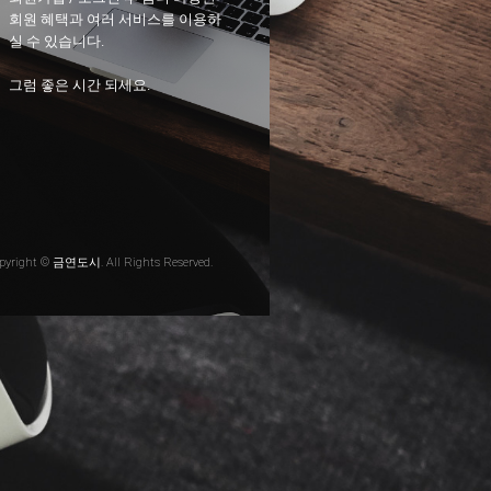
회원 혜택과 여러 서비스를 이용하
실 수 있습니다.
그럼 좋은 시간 되세요.
pyright © 금연도시. All Rights Reserved.