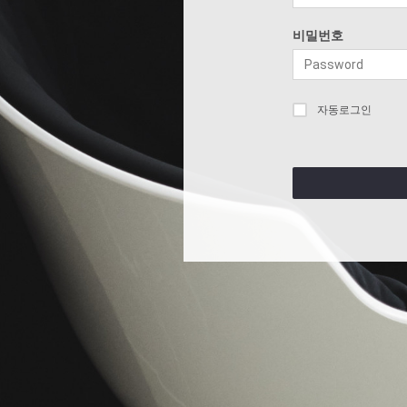
비밀번호
자동로그인