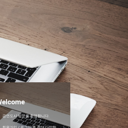
Welcome
금연도시 방문을 환영합니다.
회원가입 / 로그인 후 좀더 다양한