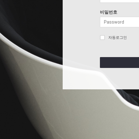
비밀번호
자동로그인