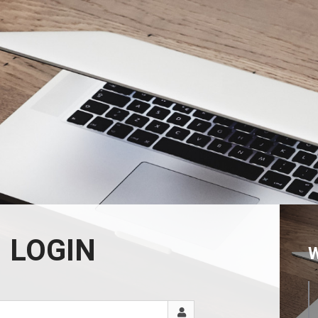
LOGIN