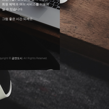
회원 혜택과 여러 서비스를 이용하
실 수 있습니다.
그럼 좋은 시간 되세요.
pyright © 금연도시. All Rights Reserved.