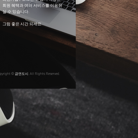
회원 혜택과 여러 서비스를 이용하
실 수 있습니다.
그럼 좋은 시간 되세요.
pyright © 금연도시. All Rights Reserved.