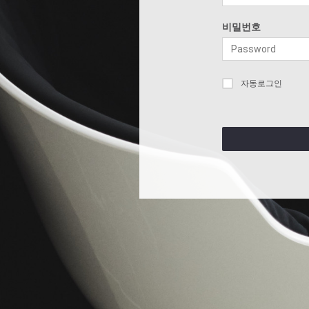
비밀번호
자동로그인