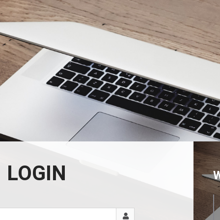
LOGIN