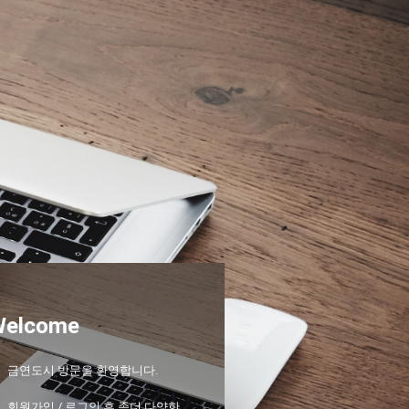
Welcome
금연도시 방문을 환영합니다.
회원가입 / 로그인 후 좀더 다양한