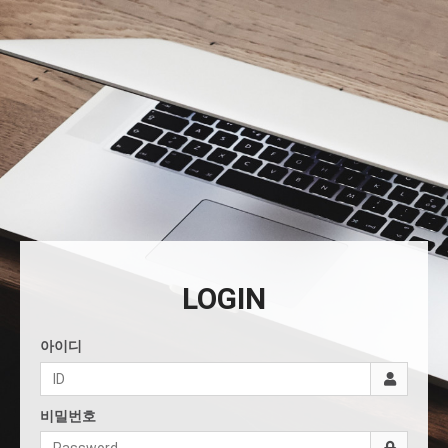
LOGIN
아이디
비밀번호