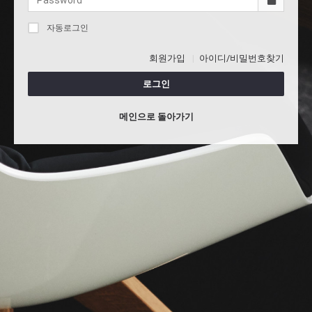
자동로그인
회원가입
아이디/비밀번호찾기
로그인
메인으로 돌아가기