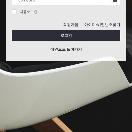
자동로그인
회원가입
아이디/비밀번호찾기
로그인
메인으로 돌아가기