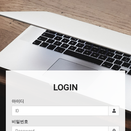
LOGIN
아이디
비밀번호