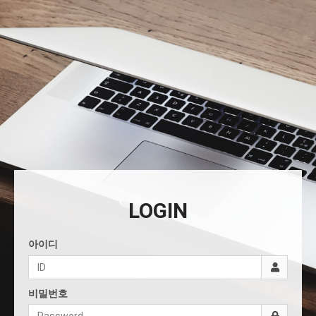
LOGIN
아이디
비밀번호