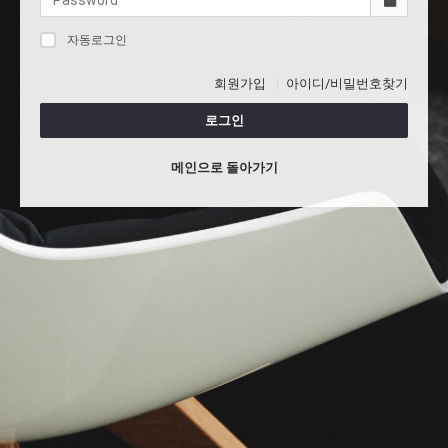
자동로그인
회원가입
아이디/비밀번호찾기
로그인
메인으로 돌아가기