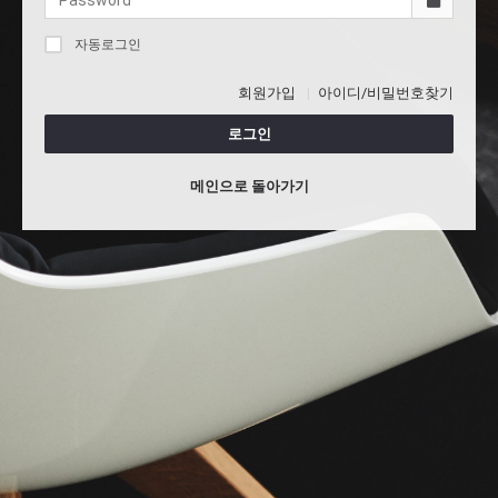
자동로그인
회원가입
아이디/비밀번호찾기
로그인
메인으로 돌아가기