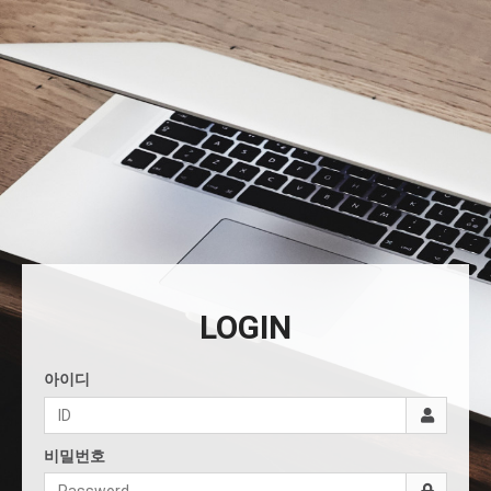
LOGIN
아이디
비밀번호