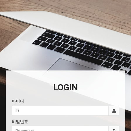
LOGIN
아이디
비밀번호