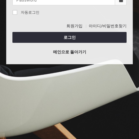
자동로그인
회원가입
아이디/비밀번호찾기
로그인
메인으로 돌아가기