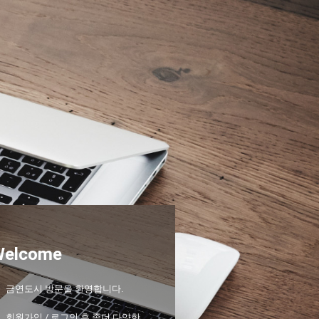
Welcome
금연도시 방문을 환영합니다.
회원가입 / 로그인 후 좀더 다양한