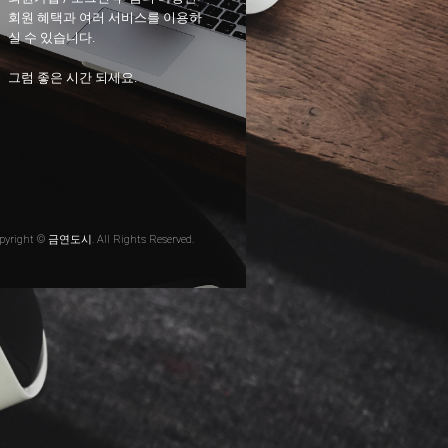
회원 혜택과 여러 서비스를 이용하
실 수 있습니다.
그럼 좋은 시간 되세요.
pyright © 금연도시. All Rights Reserved.