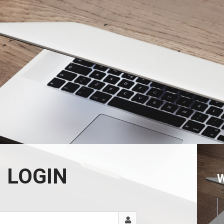
LOGIN