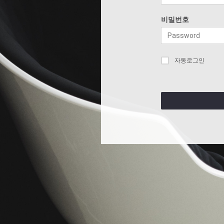
비밀번호
자동로그인