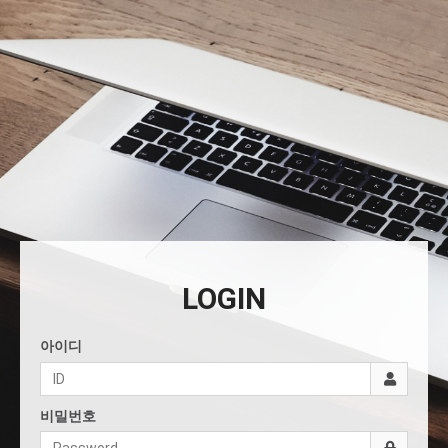
LOGIN
아이디
비밀번호