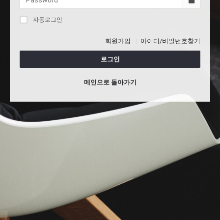
자동로그인
회원가입
아이디/비밀번호찾기
로그인
메인으로 돌아가기