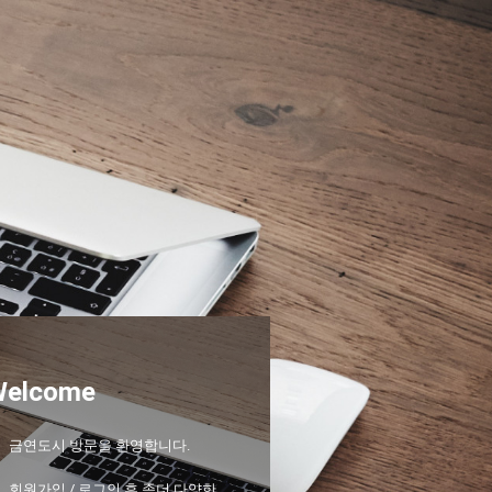
Welcome
금연도시 방문을 환영합니다.
회원가입 / 로그인 후 좀더 다양한