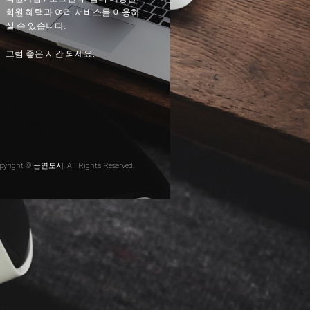
회원 혜택과 여러 서비스를 이용하
실 수 있습니다.
그럼 좋은 시간 되세요.
pyright © 금연도시. All Rights Reserved.