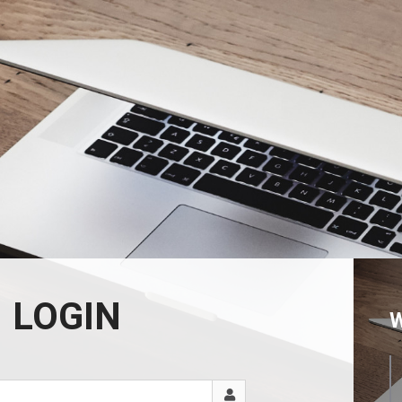
LOGIN