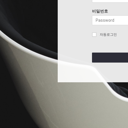
비밀번호
자동로그인