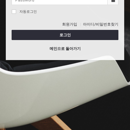
자동로그인
회원가입
아이디/비밀번호찾기
로그인
메인으로 돌아가기