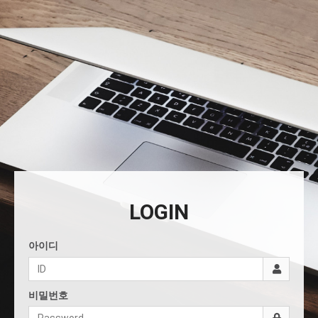
LOGIN
아이디
비밀번호