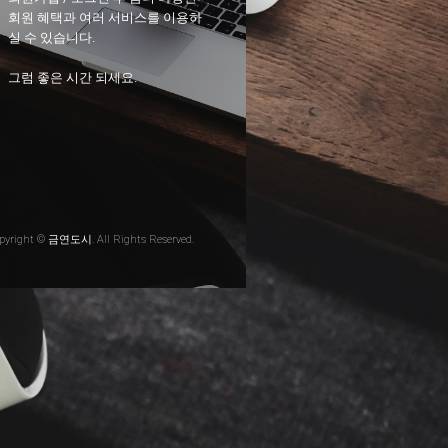
회원 혜택과 여러 서비스를 이용하
실 수 있습니다.
그럼 좋은 시간 되세요.
pyright © 금연도시. All Rights Reserved.