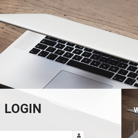
LOGIN