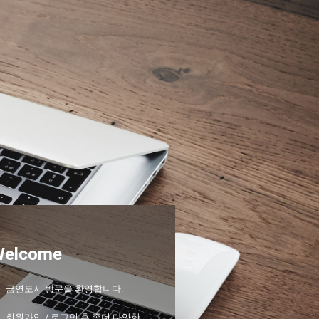
Welcome
금연도시 방문을 환영합니다.
회원가입 / 로그인 후 좀더 다양한