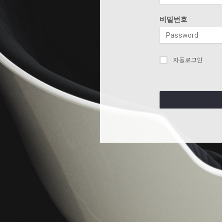
비밀번호
자동로그인