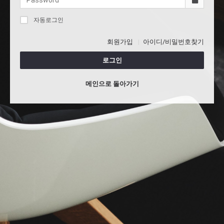
자동로그인
회원가입
아이디/비밀번호찾기
로그인
메인으로 돌아가기