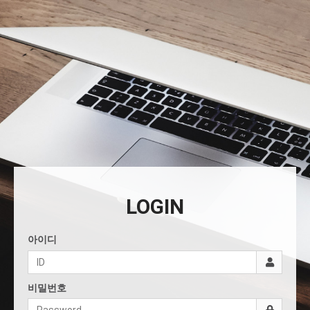
LOGIN
아이디
비밀번호