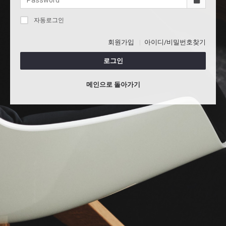
자동로그인
회원가입
아이디/비밀번호찾기
로그인
메인으로 돌아가기