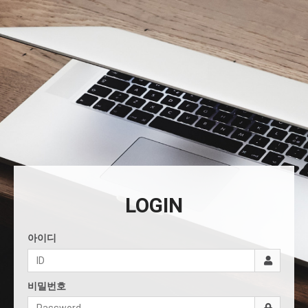
LOGIN
아이디
비밀번호