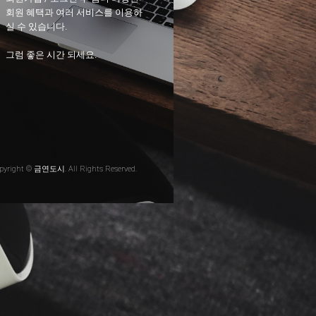
회원 혜택과 여러 서비스를 이용하
실 수 있습니다.
그럼 좋은 시간 되세요.
pyright © 금연도시. All Rights Reserved.