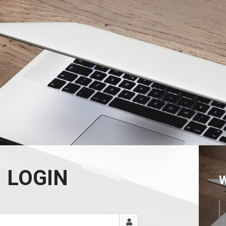
LOGIN