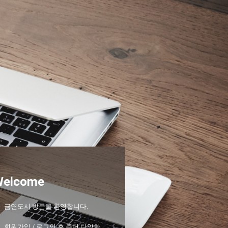
Welcome
금연도시 방문을 환영합니다.
회원가입 / 로그인 후 좀더 다양한