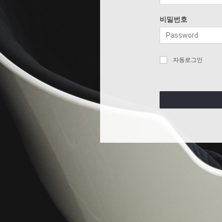
비밀번호
자동로그인