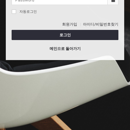
자동로그인
회원가입
아이디/비밀번호찾기
로그인
메인으로 돌아가기