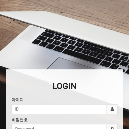
LOGIN
아이디
비밀번호