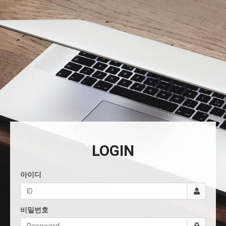
LOGIN
아이디
비밀번호