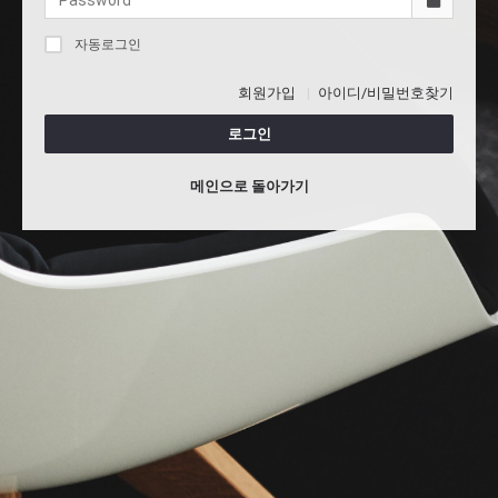
자동로그인
회원가입
아이디/비밀번호찾기
로그인
메인으로 돌아가기