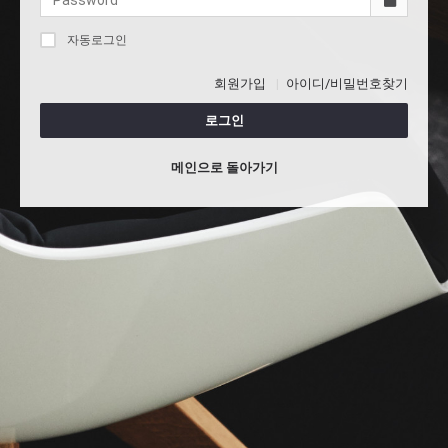
자동로그인
회원가입
아이디/비밀번호찾기
로그인
메인으로 돌아가기