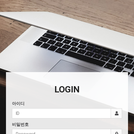
LOGIN
아이디
비밀번호