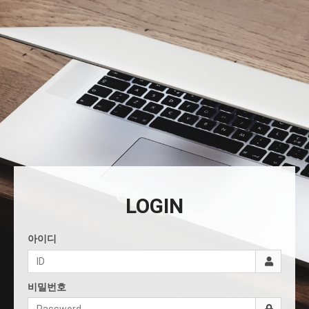
LOGIN
아이디
비밀번호