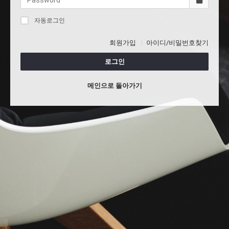
자동로그인
회원가입
아이디/비밀번호찾기
로그인
메인으로 돌아가기