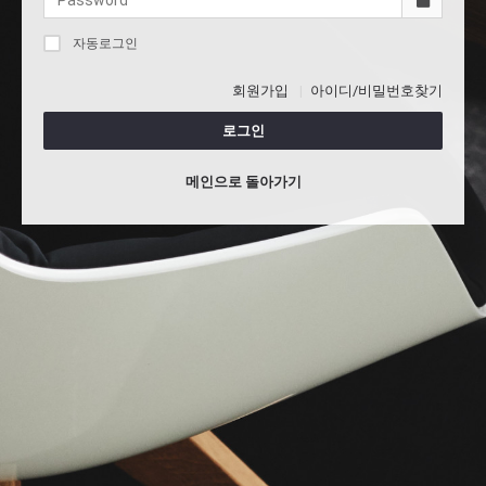
자동로그인
회원가입
아이디/비밀번호찾기
로그인
메인으로 돌아가기