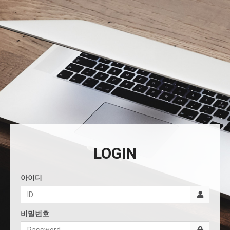
LOGIN
아이디
비밀번호