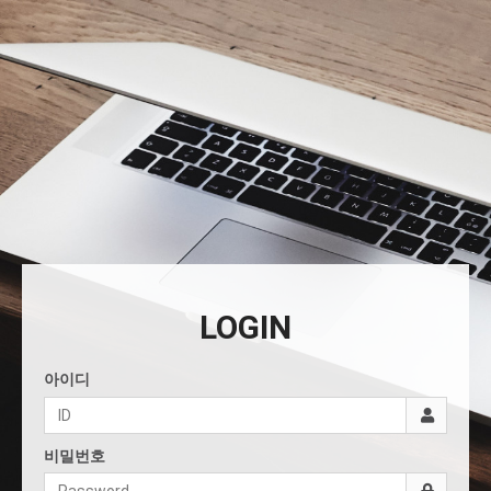
LOGIN
아이디
비밀번호