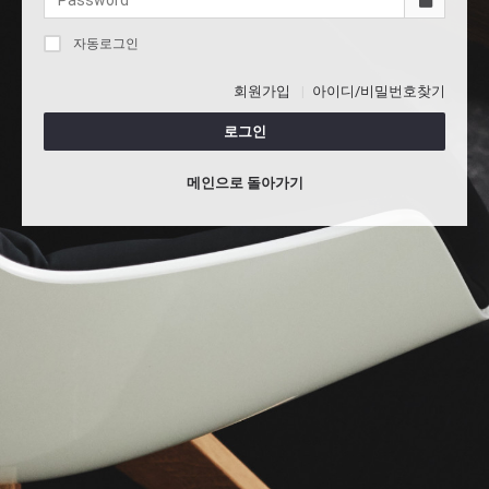
자동로그인
회원가입
아이디/비밀번호찾기
로그인
메인으로 돌아가기