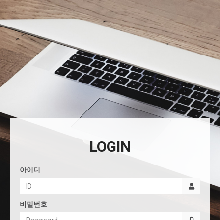
LOGIN
아이디
비밀번호