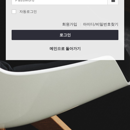
자동로그인
회원가입
아이디/비밀번호찾기
로그인
메인으로 돌아가기