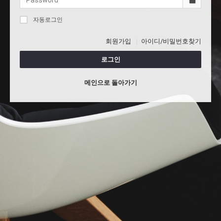
자동로그인
회원가입
아이디/비밀번호찾기
로그인
메인으로 돌아가기