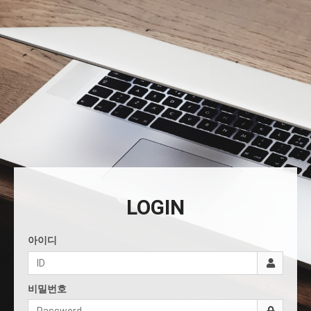
LOGIN
아이디
비밀번호