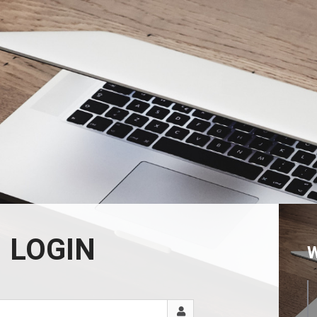
LOGIN