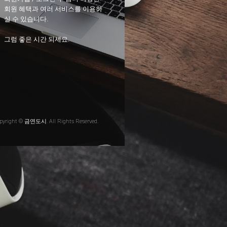
회원 혜택과 여러 서비스를 이용하
실 수 있습니다.
그럼 좋은 시간 되세요.
pyright © 금연도시. All Rights Reserved.