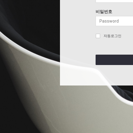
비밀번호
자동로그인