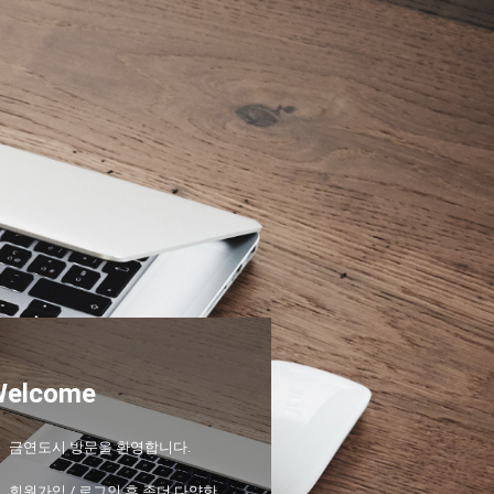
Welcome
금연도시 방문을 환영합니다.
회원가입 / 로그인 후 좀더 다양한