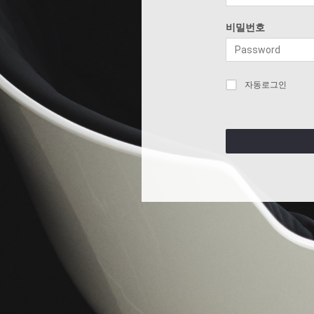
비밀번호
자동로그인