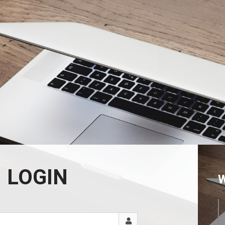
LOGIN