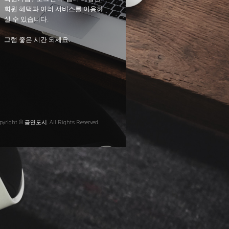
회원 혜택과 여러 서비스를 이용하
실 수 있습니다.
그럼 좋은 시간 되세요.
pyright © 금연도시. All Rights Reserved.