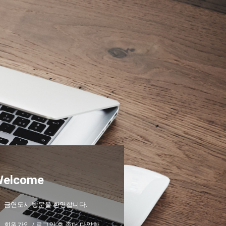
Welcome
금연도시 방문을 환영합니다.
회원가입 / 로그인 후 좀더 다양한