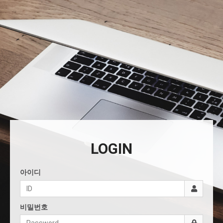
LOGIN
아이디
비밀번호