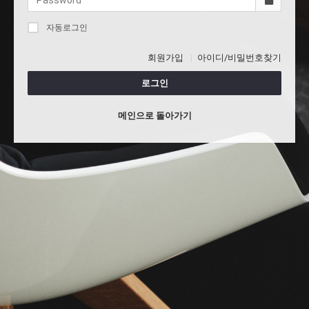
자동로그인
회원가입
아이디/비밀번호찾기
로그인
메인으로 돌아가기