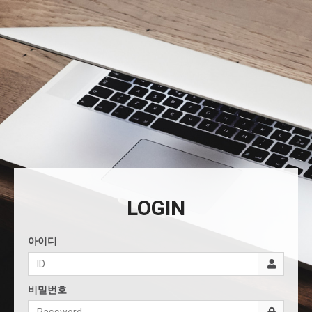
LOGIN
아이디
비밀번호