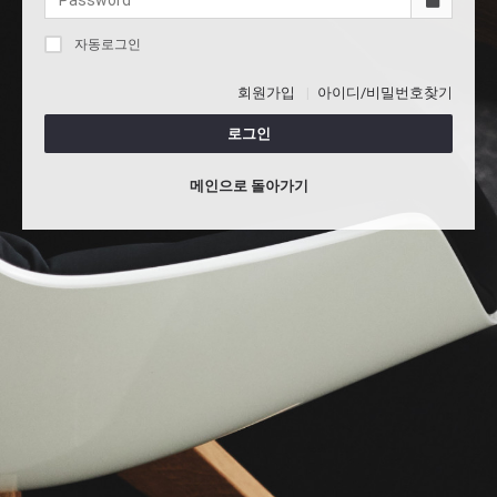
자동로그인
회원가입
아이디/비밀번호찾기
로그인
메인으로 돌아가기