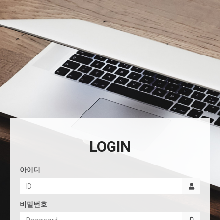
LOGIN
아이디
비밀번호