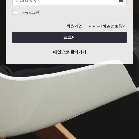
자동로그인
회원가입
아이디/비밀번호찾기
로그인
메인으로 돌아가기