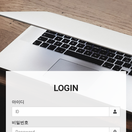
LOGIN
아이디
비밀번호