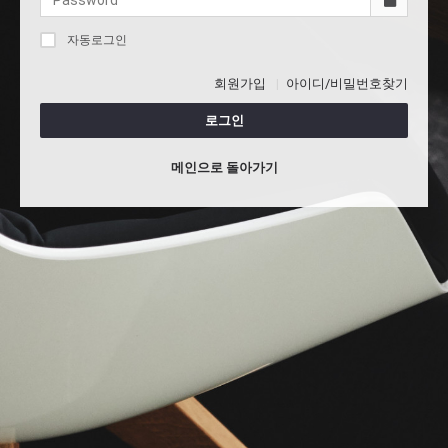
자동로그인
회원가입
아이디/비밀번호찾기
로그인
메인으로 돌아가기