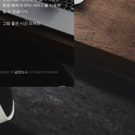
회원 혜택과 여러 서비스를 이용하
실 수 있습니다.
그럼 좋은 시간 되세요.
pyright © 금연도시. All Rights Reserved.