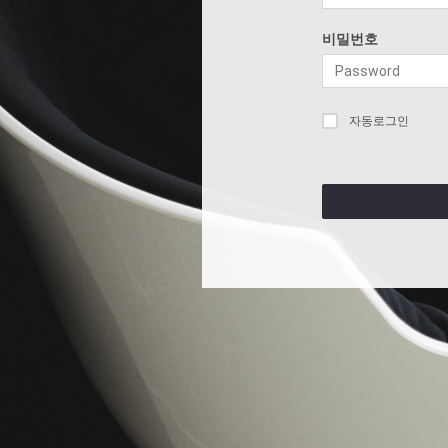
비밀번호
자동로그인