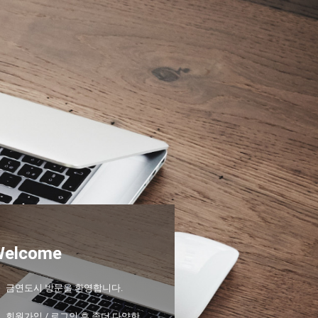
Welcome
금연도시 방문을 환영합니다.
회원가입 / 로그인 후 좀더 다양한