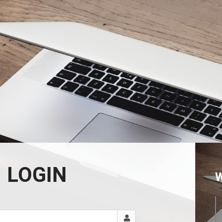
LOGIN