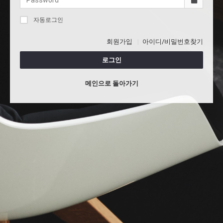
자동로그인
회원가입
아이디/비밀번호찾기
로그인
메인으로 돌아가기