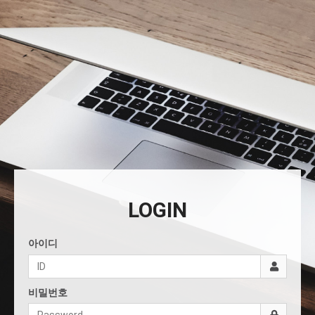
LOGIN
아이디
비밀번호