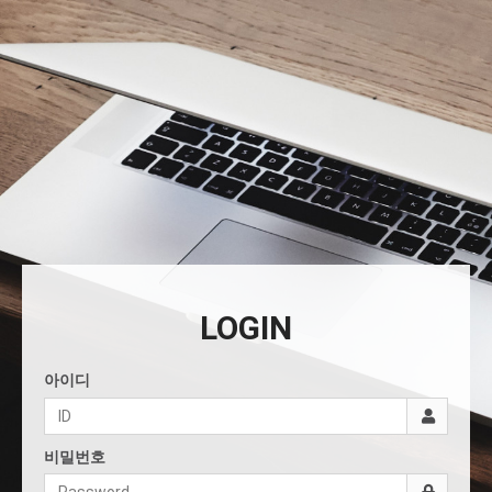
LOGIN
아이디
비밀번호