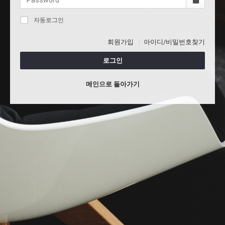
자동로그인
회원가입
아이디/비밀번호찾기
로그인
메인으로 돌아가기