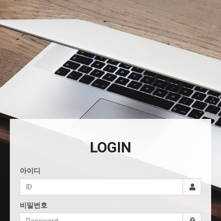
LOGIN
아이디
비밀번호