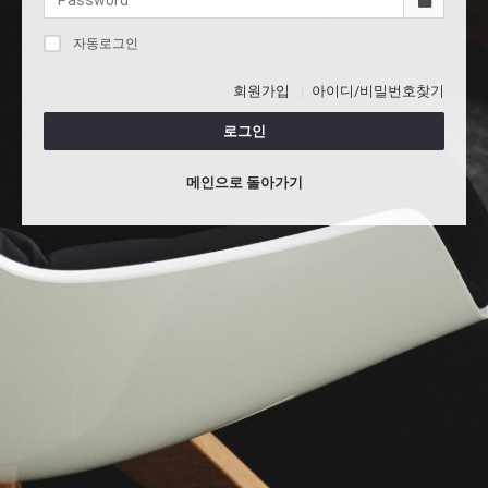
자동로그인
회원가입
아이디/비밀번호찾기
로그인
메인으로 돌아가기