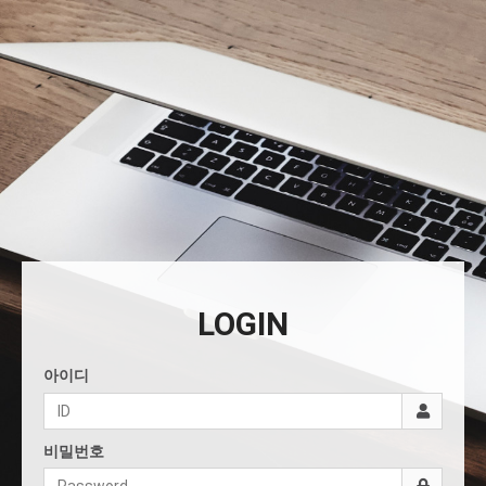
LOGIN
아이디
비밀번호