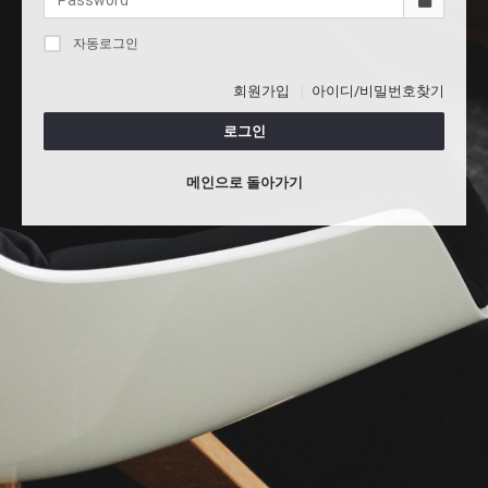
자동로그인
회원가입
아이디/비밀번호찾기
로그인
메인으로 돌아가기