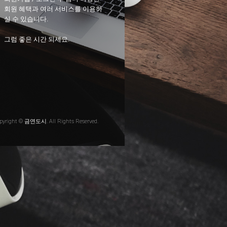
회원 혜택과 여러 서비스를 이용하
실 수 있습니다.
그럼 좋은 시간 되세요.
pyright © 금연도시. All Rights Reserved.