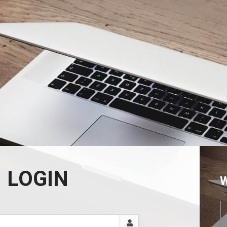
LOGIN