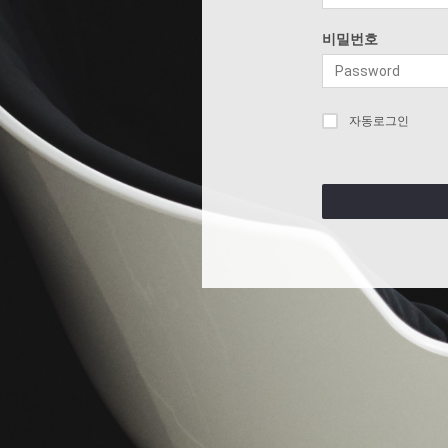
비밀번호
자동로그인