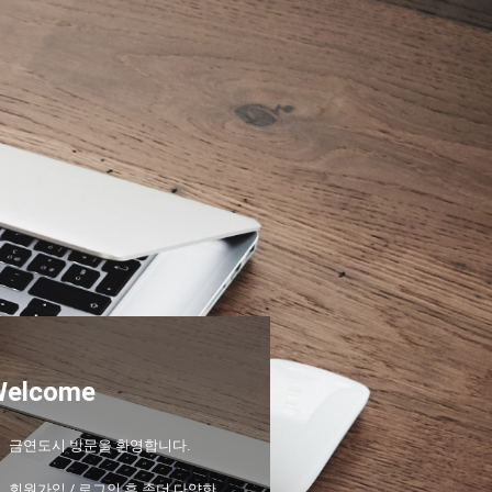
Welcome
금연도시 방문을 환영합니다.
회원가입 / 로그인 후 좀더 다양한