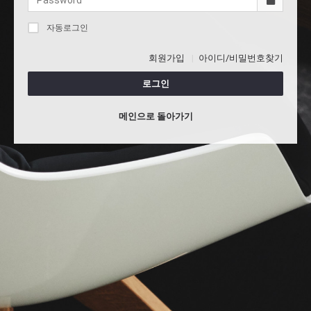
자동로그인
회원가입
아이디/비밀번호찾기
로그인
메인으로 돌아가기