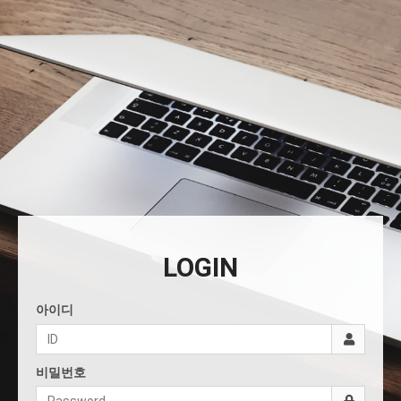
LOGIN
아이디
비밀번호