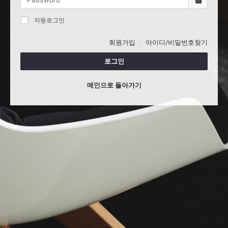
자동로그인
회원가입
아이디/비밀번호찾기
로그인
메인으로 돌아가기