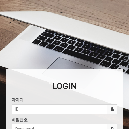
LOGIN
아이디
비밀번호