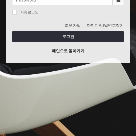
자동로그인
회원가입
아이디/비밀번호찾기
로그인
메인으로 돌아가기