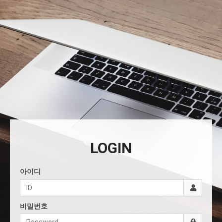
LOGIN
아이디
비밀번호