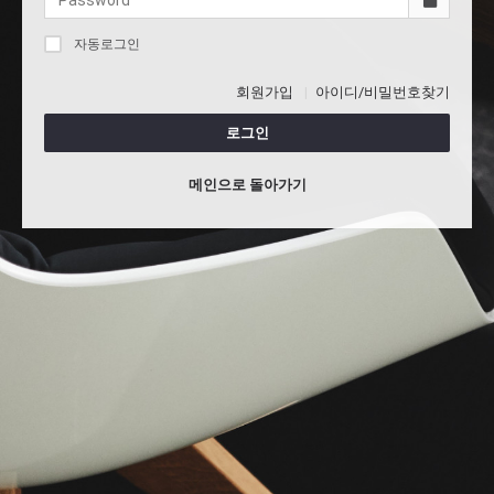
자동로그인
회원가입
아이디/비밀번호찾기
로그인
메인으로 돌아가기