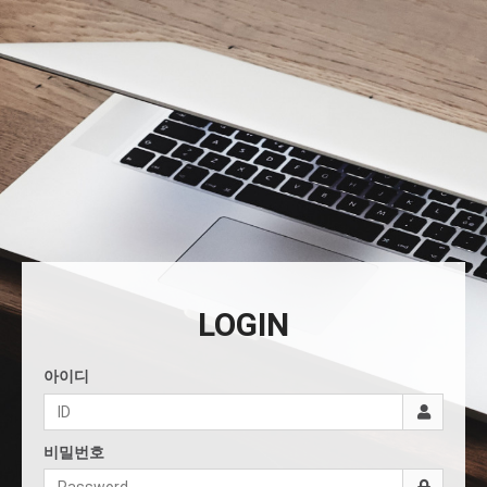
LOGIN
아이디
비밀번호