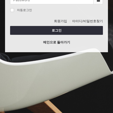
자동로그인
회원가입
아이디/비밀번호찾기
로그인
메인으로 돌아가기