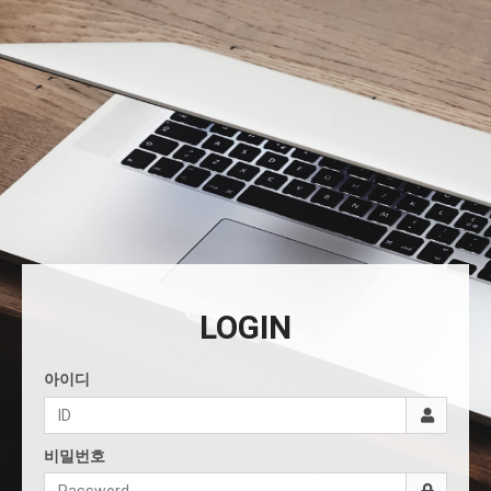
LOGIN
아이디
비밀번호