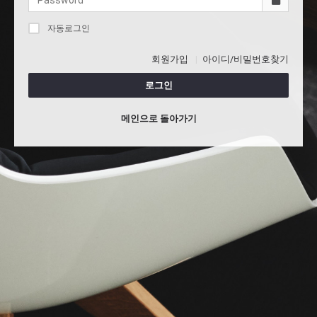
자동로그인
회원가입
아이디/비밀번호찾기
로그인
메인으로 돌아가기