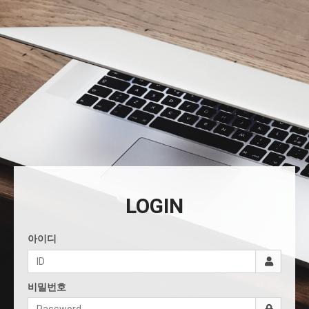
LOGIN
아이디
비밀번호