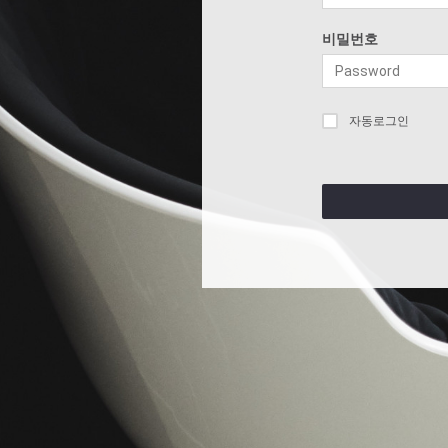
비밀번호
자동로그인