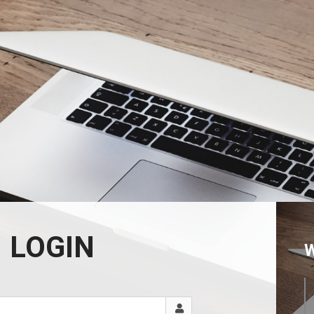
LOGIN