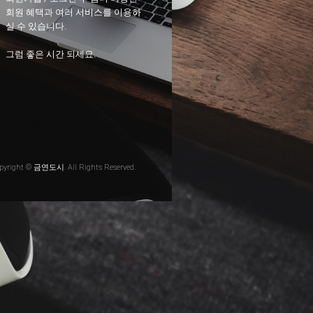
회원 혜택과 여러 서비스를 이용하
실 수 있습니다.
그럼 좋은 시간 되세요.
pyright © 금연도시. All Rights Reserved.