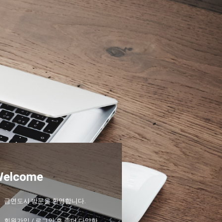
Welcome
금연도시 방문을 환영합니다.
회원가입 / 로그인 후 좀더 다양한