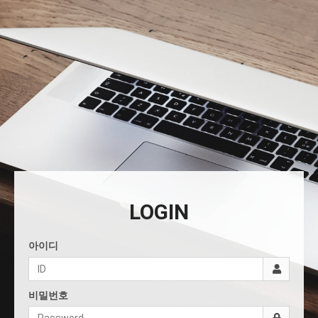
LOGIN
아이디
비밀번호