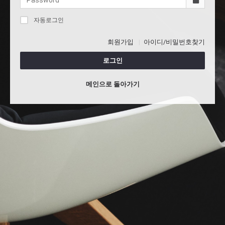
자동로그인
회원가입
아이디/비밀번호찾기
로그인
메인으로 돌아가기