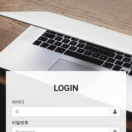
LOGIN
아이디
비밀번호