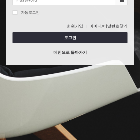
자동로그인
회원가입
아이디/비밀번호찾기
로그인
메인으로 돌아가기