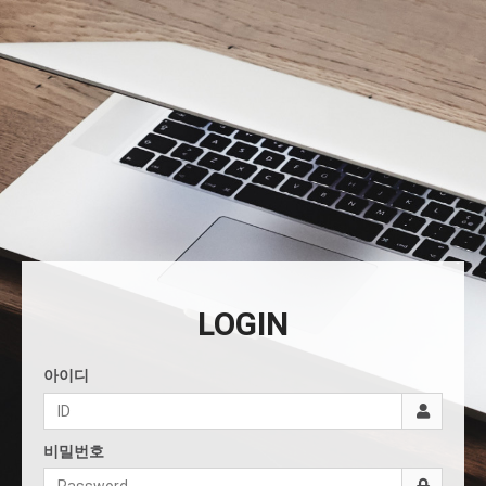
LOGIN
아이디
비밀번호