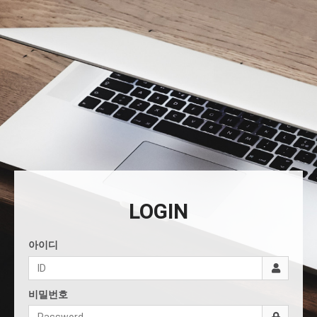
LOGIN
아이디
비밀번호