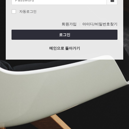
자동로그인
회원가입
아이디/비밀번호찾기
로그인
메인으로 돌아가기