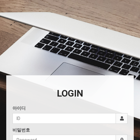
LOGIN
아이디
비밀번호