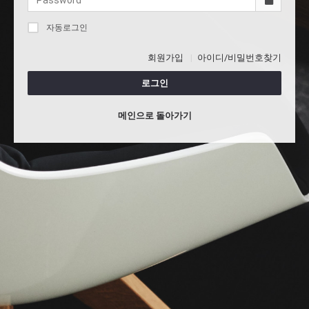
자동로그인
회원가입
아이디/비밀번호찾기
로그인
메인으로 돌아가기